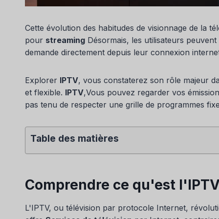
Cette évolution des habitudes de visionnage de la té
pour
streaming
Désormais, les utilisateurs peuven
demande directement depuis leur connexion internet
Explorer
IPTV
, vous constaterez son rôle majeur d
et flexible.
IPTV
,Vous pouvez regarder vos émissions
pas tenu de respecter une grille de programmes fixe
Table des matières
Comprendre ce qu'est l'IPT
L'IPTV, ou télévision par protocole Internet, révolut