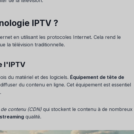
er de la télévision.
nologie IPTV ?
ernet en utilisant les protocoles Internet. Cela rend le
ue la télévision traditionnelle.
e l'IPTV
is du matériel et des logiciels.
Équipement de tête de
diffuser du contenu en ligne. Cet équipement est essentiel
.
n de contenu (CDN)
qui stockent le contenu à de nombreux
streaming
qualité.