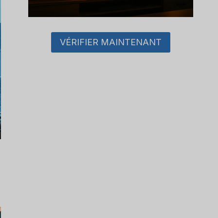
VÉRIFIER MAINTENANT