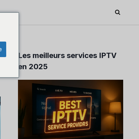
e
Les meilleurs services IPTV
en 2025