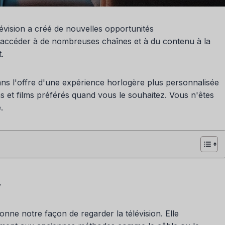
lévision a créé de nouvelles opportunités
t accéder à de nombreuses chaînes et à du contenu à la
.
ans l'offre d'une expérience horlogère plus personnalisée
 et films préférés quand vous le souhaitez. Vous n'êtes
.
V
ionne notre façon de regarder la télévision. Elle