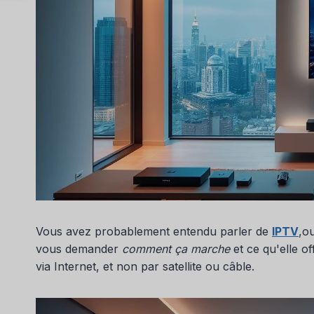
Vous avez probablement entendu parler de
IPTV
,o
vous demander
comment ça marche
et ce qu'elle of
via Internet, et non par satellite ou câble.