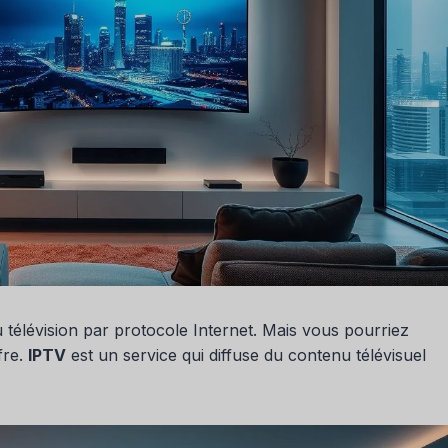
u télévision par protocole Internet. Mais vous pourriez
fre.
IPTV
est un service qui diffuse du contenu télévisuel