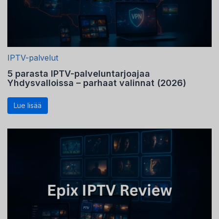
IPTV-palvelut
5 parasta IPTV-palveluntarjoajaa
Yhdysvalloissa – parhaat valinnat (2026)
Lue lisää